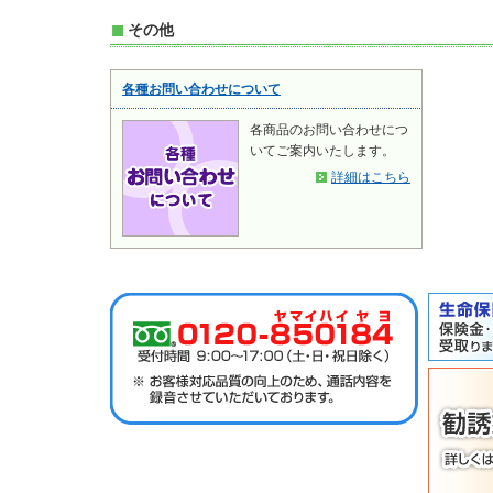
その他
各種お問い合わせについて
各商品のお問い合わせにつ
いてご案内いたします。
詳細はこちら